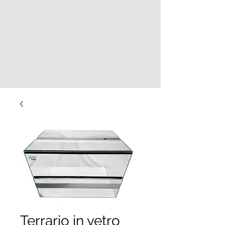
Terrario in vetro