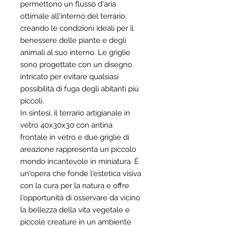
permettono un flusso d'aria
ottimale all'interno del terrario,
creando le condizioni ideali per il
benessere delle piante e degli
animali al suo interno. Le griglie
sono progettate con un disegno
intricato per evitare qualsiasi
possibilità di fuga degli abitanti più
piccoli.
In sintesi, il terrario artigianale in
vetro 40x30x30 con antina
frontale in vetro e due griglie di
areazione rappresenta un piccolo
mondo incantevole in miniatura. È
un'opera che fonde l'estetica visiva
con la cura per la natura e offre
l'opportunità di osservare da vicino
la bellezza della vita vegetale e
piccole creature in un ambiente