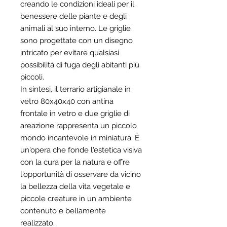
creando le condizioni ideali per il
benessere delle piante e degli
animali al suo interno. Le griglie
sono progettate con un disegno
intricato per evitare qualsiasi
possibilità di fuga degli abitanti più
piccoli.
In sintesi, il terrario artigianale in
vetro 80x40x40 con antina
frontale in vetro e due griglie di
areazione rappresenta un piccolo
mondo incantevole in miniatura. È
un'opera che fonde l'estetica visiva
con la cura per la natura e offre
l'opportunità di osservare da vicino
la bellezza della vita vegetale e
piccole creature in un ambiente
contenuto e bellamente
realizzato.