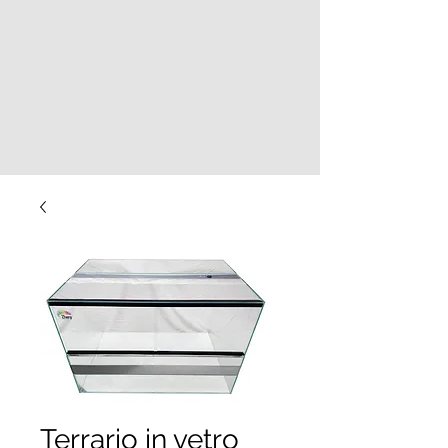
Terrario in vetro