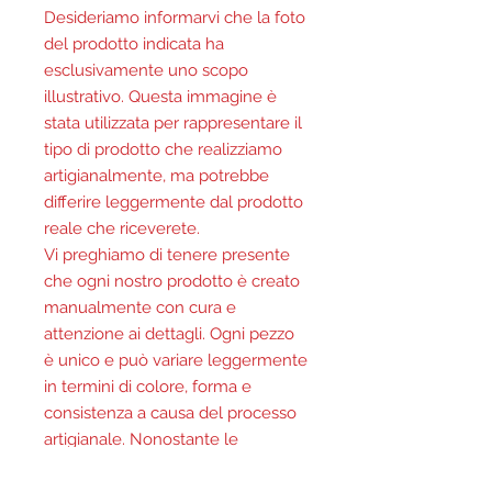
Desideriamo informarvi che la foto
del prodotto indicata ha
esclusivamente uno scopo
illustrativo. Questa immagine è
stata utilizzata per rappresentare il
tipo di prodotto che realizziamo
artigianalmente, ma potrebbe
differire leggermente dal prodotto
reale che riceverete.
Vi preghiamo di tenere presente
che ogni nostro prodotto è creato
manualmente con cura e
attenzione ai dettagli. Ogni pezzo
è unico e può variare leggermente
in termini di colore, forma e
consistenza a causa del processo
artigianale. Nonostante le
eventuali somiglianze con le foto