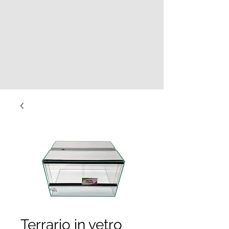
Terrario in vetro