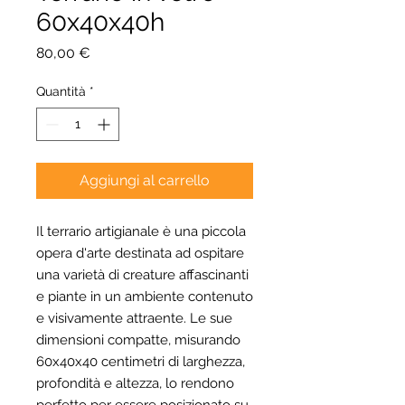
60x40x40h
Prezzo
80,00 €
Quantità
*
Aggiungi al carrello
Il terrario artigianale è una piccola
opera d'arte destinata ad ospitare
una varietà di creature affascinanti
e piante in un ambiente contenuto
e visivamente attraente. Le sue
dimensioni compatte, misurando
60x40x40 centimetri di larghezza,
profondità e altezza, lo rendono