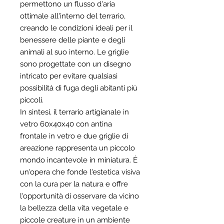
permettono un flusso d'aria
ottimale all'interno del terrario,
creando le condizioni ideali per il
benessere delle piante e degli
animali al suo interno. Le griglie
sono progettate con un disegno
intricato per evitare qualsiasi
possibilità di fuga degli abitanti più
piccoli.
In sintesi, il terrario artigianale in
vetro 60x40x40 con antina
frontale in vetro e due griglie di
areazione rappresenta un piccolo
mondo incantevole in miniatura. È
un'opera che fonde l'estetica visiva
con la cura per la natura e offre
l'opportunità di osservare da vicino
la bellezza della vita vegetale e
piccole creature in un ambiente