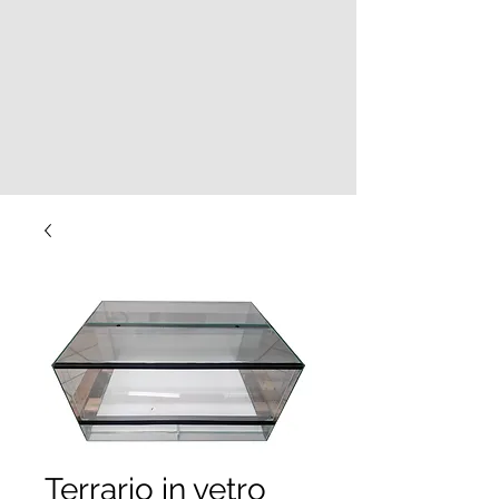
Terrario in vetro