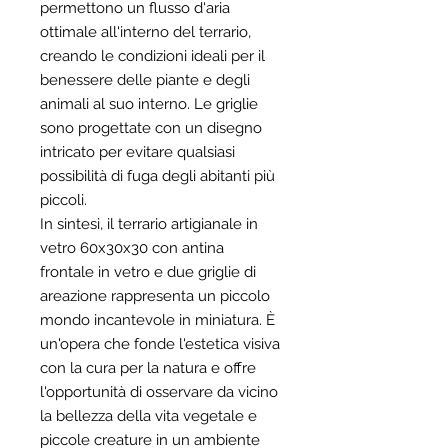
permettono un flusso d'aria
ottimale all'interno del terrario,
creando le condizioni ideali per il
benessere delle piante e degli
animali al suo interno. Le griglie
sono progettate con un disegno
intricato per evitare qualsiasi
possibilità di fuga degli abitanti più
piccoli.
In sintesi, il terrario artigianale in
vetro 60x30x30 con antina
frontale in vetro e due griglie di
areazione rappresenta un piccolo
mondo incantevole in miniatura. È
un'opera che fonde l'estetica visiva
con la cura per la natura e offre
l'opportunità di osservare da vicino
la bellezza della vita vegetale e
piccole creature in un ambiente